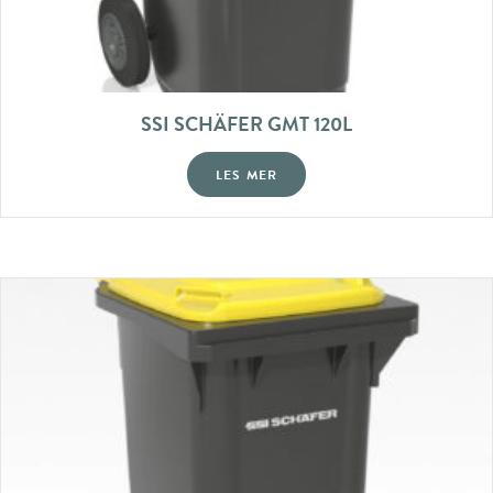
SSI SCHÄFER GMT 120L
LES MER