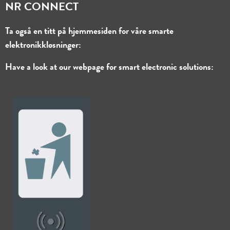
NR CONNECT
Ta også en titt på hjemmesiden for våre smarte
elektronikkløsninger:
Have a look at our webpage for smart electronic solutions: