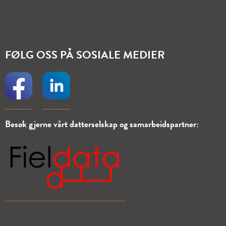
FØLG OSS PÅ SOSIALE MEDIER
Besøk gjerne vårt
datterselskap
og
samarbeidspartner: