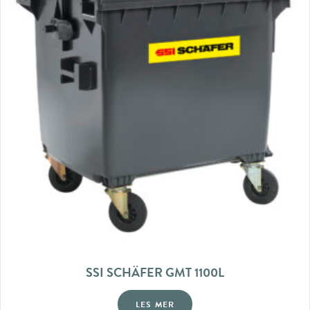
SSI SCHÄFER GMT 1100L
LES MER