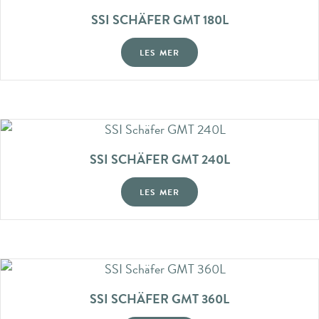
SSI SCHÄFER GMT 180L
LES MER
SSI SCHÄFER GMT 240L
LES MER
SSI SCHÄFER GMT 360L