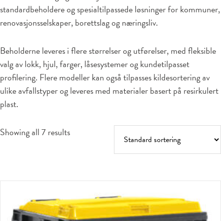
standardbeholdere og spesialtilpassede løsninger for kommuner,
renovasjonsselskaper, borettslag og næringsliv.
Beholderne leveres i flere størrelser og utførelser, med fleksible
valg av lokk, hjul, farger, låsesystemer og kundetilpasset
profilering. Flere modeller kan også tilpasses kildesortering av
ulike avfallstyper og leveres med materialer basert på resirkulert
plast.
Showing all 7 results