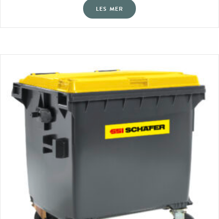
LES MER