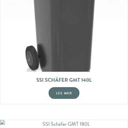
SSI SCHÄFER GMT 140L
LES MER