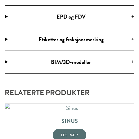
EPD og FDV
Etiketter og fraksjonsmerking
BIM/3D-modeller
RELATERTE PRODUKTER
SINUS
LES MER