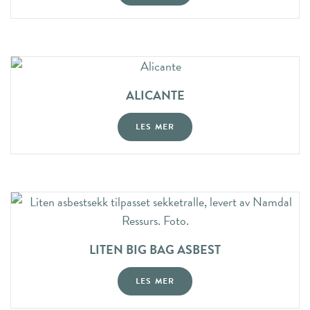
ALICANTE
LES MER
LITEN BIG BAG ASBEST
LES MER