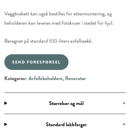
Veggbrakett kan også bestilles for ettermontering, og
beholderen kan leveres med fotskruer i stedet for hjul.
Beregnet på standard 100-liters avfallssekk.
SEND FORESPØRSEL
Kategorier:
Avfallsbeholdere
,
Renovatør
Størrelser og mål
Standard lakkfarger